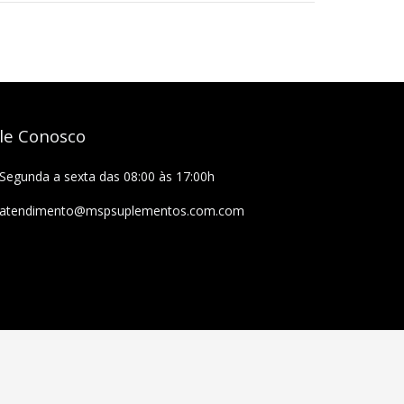
le Conosco
Segunda a sexta das 08:00 às 17:00h
atendimento@mspsuplementos.com.com