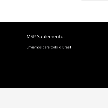
MSP Suplementos
Enviamos para todo o Brasil.