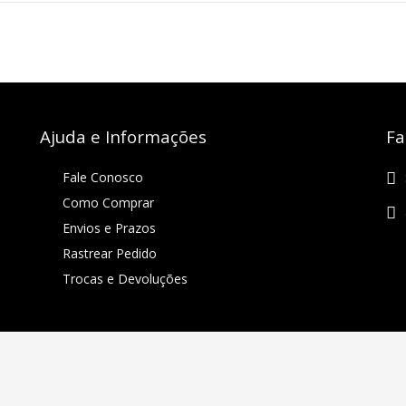
Ajuda e Informações
Fa
Fale Conosco
Como Comprar
Envios e Prazos
Rastrear Pedido
Trocas e Devoluções